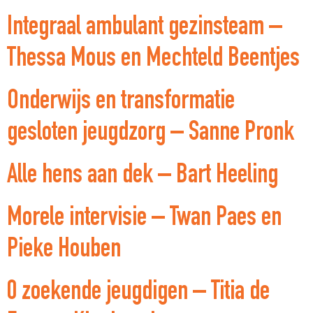
Integraal ambulant gezinsteam –
Thessa Mous en Mechteld Beentjes
Onderwijs en transformatie
gesloten jeugdzorg – Sanne Pronk
Alle hens aan dek – Bart Heeling
Morele intervisie – Twan Paes en
Pieke Houben
0 zoekende jeugdigen – Titia de