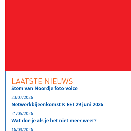
LAATSTE NIEUWS
Stem van Noordje foto-voice
23/07/2026
Netwerkbijeenkomst K-EET 29 juni 2026
21/05/2026
Wat doe je als je het niet meer weet?
16/03/2026