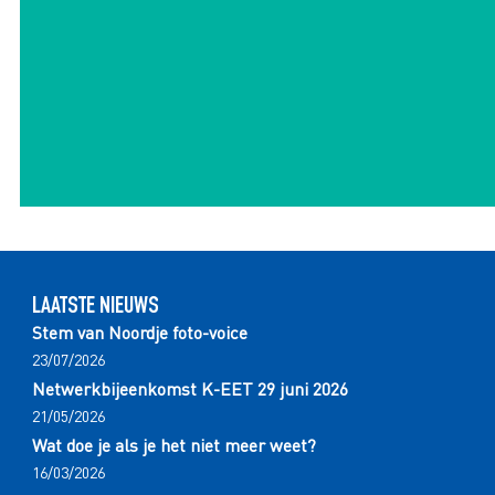
LAATSTE NIEUWS
Stem van Noordje foto-voice
23/07/2026
Netwerkbijeenkomst K-EET 29 juni 2026
21/05/2026
Wat doe je als je het niet meer weet?
16/03/2026