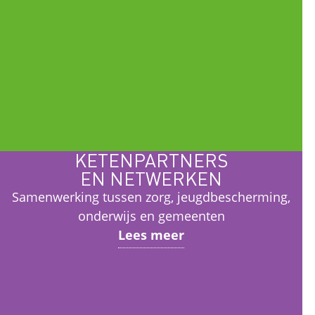
KETENPARTNERS
EN NETWERKEN
Samenwerking tussen zorg, jeugdbescherming,
onderwijs en gemeenten
Lees meer