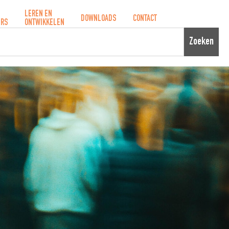
LEREN EN
DOWNLOADS
CONTACT
ERS
ONTWIKKELEN
Zoeken