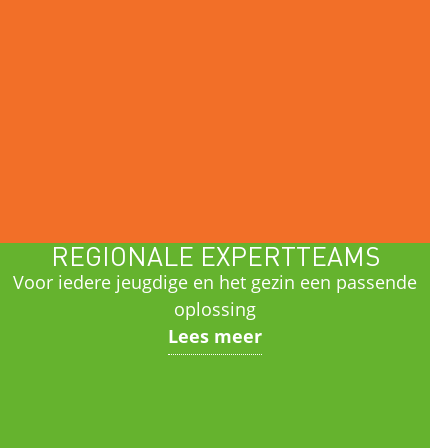
REGIONALE EXPERTTEAMS
Voor iedere jeugdige en het gezin een passende
oplossing
Lees meer