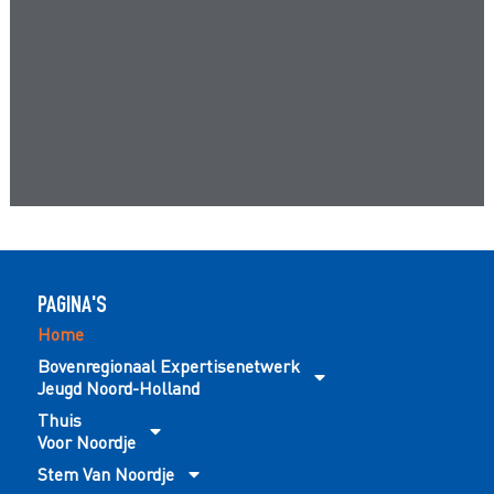
PAGINA'S
Home
Bovenregionaal Expertisenetwerk
Jeugd Noord-Holland
Thuis
Voor Noordje
Stem Van Noordje