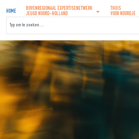
BOVENREGIONAAL EXPERTISENETWERK
THUIS
HOME
JEUGD NOORD-HOLLAND
VOOR NOORDJE