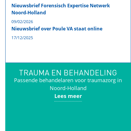
Nieuwsbrief Forensisch Expertise Netwerk
Noord-Holland
09/02/2026
Nieuwsbrief over Poule VA staat online
17/12/2025
TRAUMA EN BEHANDELING
Passende behandelaren voor traumazorg in
Noord-Holland
Lees meer