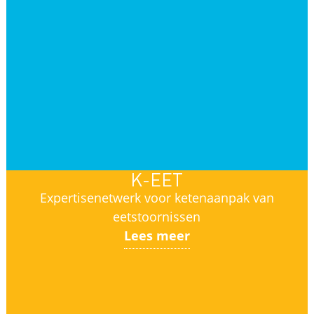
K-EET
Expertisenetwerk voor ketenaanpak van
eetstoornissen
Lees meer