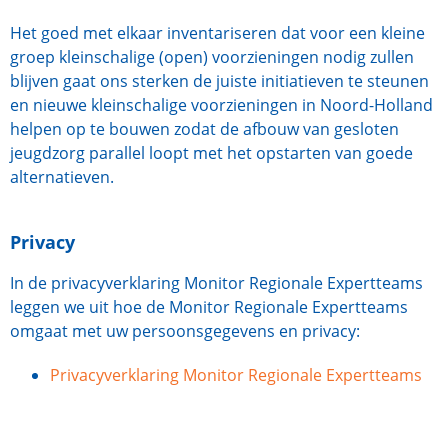
Het goed met elkaar inventariseren dat voor een kleine
groep kleinschalige (open) voorzieningen nodig zullen
blijven gaat ons sterken de juiste initiatieven te steunen
en nieuwe kleinschalige voorzieningen in Noord-Holland
helpen op te bouwen zodat de afbouw van gesloten
jeugdzorg parallel loopt met het opstarten van goede
alternatieven.
Privacy
In de privacyverklaring Monitor Regionale Expertteams
leggen we uit hoe de Monitor Regionale Expertteams
omgaat met uw persoonsgegevens en privacy:
Privacyverklaring Monitor Regionale Expertteams