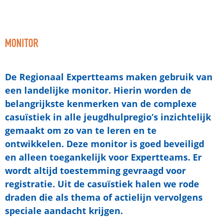
MONITOR
De Regionaal Expertteams maken gebruik van
een landelijke monitor. Hierin worden de
belangrijkste kenmerken van de complexe
casuïstiek in alle jeugdhulpregio’s inzichtelijk
gemaakt om zo van te leren en te
ontwikkelen. Deze monitor is goed beveiligd
en alleen toegankelijk voor Expertteams. Er
wordt altijd toestemming gevraagd voor
registratie. Uit de casuïstiek halen we rode
draden die als thema of actielijn vervolgens
speciale aandacht krijgen.