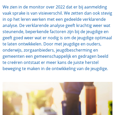
We zien in de monitor over 2022 dat er bij aanmelding
vaak sprake is van visieverschil. We zetten dan ook stevig
in op het leren werken met een gedeelde verklarende
analyse. De verklarende analyse geeft krachtig weer wat
steunende, beperkende factoren zijn bij de jeugdige en
geeft goed weer wat er nodig is om de jeugdige optimaal
te laten ontwikkelen. Door met jeugdige en ouders,
onderwijs, zorgaanbieders, jeugdbescherming en
gemeenten een gemeenschappelijk en gedragen beeld
te creëren ontstaat er meer kans de juiste herstel
beweging te maken in de ontwikkeling van de jeugdige.