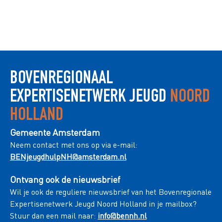
BOVENREGIONAAL
EXPERTISENETWERK JEUGD
NOORD
HOLLAND
Gemeente Amsterdam
Neem contact met ons op via e-mail:
BENjeugdhulpNH@amsterdam.nl
Ontvang ook de nieuwsbrief
Wil je ook de reguliere nieuwsbrief van het Bovenregionale
Expertisenetwerk Jeugd Noord Holland in je mailbox?
Stuur dan een mail naar:
info@bennh.nl