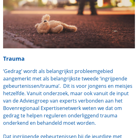
Trauma
‘Gedrag’ wordt als belangrijkst probleemgebied
aangemerkt met als belangrijkste tweede ‘ingrijpende
gebeurtenissen/trauma’. Dit is voor jongens en meisjes
hetzelfde. Vanuit onderzoek, maar ook vanuit de input
van de Adviesgroep van experts verbonden aan het
Bovenregionaal Expertisenetwerk weten we dat om
gedrag te helpen reguleren onderliggend trauma
onderkend en behandeld moet worden.
Dat ingrijpende gebeurtenissen bij de jeugdige met