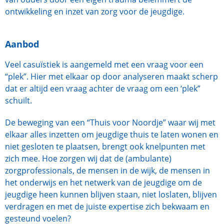
ontwikkeling en inzet van zorg voor de jeugdige.
Aanbod
Veel casuïstiek is aangemeld met een vraag voor een
“plek”. Hier met elkaar op door analyseren maakt scherp
dat er altijd een vraag achter de vraag om een ‘plek”
schuilt.
De beweging van een “Thuis voor Noordje” waar wij met
elkaar alles inzetten om jeugdige thuis te laten wonen en
niet gesloten te plaatsen, brengt ook knelpunten met
zich mee. Hoe zorgen wij dat de (ambulante)
zorgprofessionals, de mensen in de wijk, de mensen in
het onderwijs en het netwerk van de jeugdige om de
jeugdige heen kunnen blijven staan, niet loslaten, blijven
verdragen en met de juiste expertise zich bekwaam en
gesteund voelen?