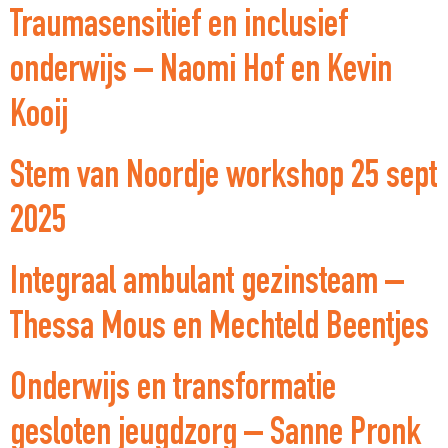
Traumasensitief en inclusief
onderwijs – Naomi Hof en Kevin
Kooij
Stem van Noordje workshop 25 sept
2025
Integraal ambulant gezinsteam –
Thessa Mous en Mechteld Beentjes
Onderwijs en transformatie
gesloten jeugdzorg – Sanne Pronk