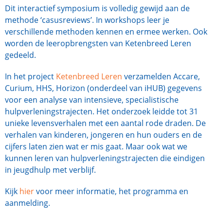
Dit interactief symposium is volledig gewijd aan de
methode ‘casusreviews’. In workshops leer je
verschillende methoden kennen en ermee werken. Ook
worden de leeropbrengsten van Ketenbreed Leren
gedeeld.
In het project
Ketenbreed Leren
verzamelden Accare,
Curium, HHS, Horizon (onderdeel van iHUB) gegevens
voor een analyse van intensieve, specialistische
hulpverleningstrajecten. Het onderzoek leidde tot 31
unieke levensverhalen met een aantal rode draden. De
verhalen van kinderen, jongeren en hun ouders en de
cijfers laten zien wat er mis gaat. Maar ook wat we
kunnen leren van hulpverleningstrajecten die eindigen
in jeugdhulp met verblijf.
Kijk
hier
voor meer informatie, het programma en
aanmelding.