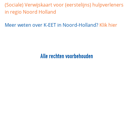
(Sociale) Verwijskaart voor (eerstelijns) hulpverleners
in regio Noord Holland
Meer weten over K-EET in Noord-Holland?
Klik hier
Alle rechten voorbehouden