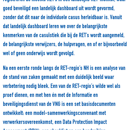
goed beveiligd een landelijk dashboard uit wordt gevormd,
zonder dat dit naar de individuele casus herleidbaar is. Vanuit
dat landelijk dashboard leren we over de belangrijkste
kenmerken van de casuïstiek die bij de RET’s wordt aangemeld,
de belangrijkste verwijzers, de hulpvragen, en of er bijvoorbeeld
wel of geen onderwijs wordt gevolgd.
Na een eerste ronde langs de RET-regio’s NH is een analyse van
de stand van zaken gemaakt met een duidelijk beeld waar
verbetering nodig bleek. Een van de RET-regio’s wilde wel als
proef dienen, en met hen én met de Informatie en
beveiligingsdienst van de VNG is een set basisdocumenten
ontwikkelt: een model-samenwerkingsconvenant met
verwerkersovereenkomst, een Data Protection Impact