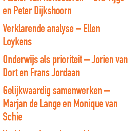
en Peter Dijkshoorn
Verklarende analyse – Ellen
Loykens
Onderwijs als prioriteit – Jorien van
Dort en Frans Jordaan
Gelijkwaardig samenwerken –
Marjan de Lange en Monique van
Schie