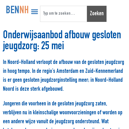
BEN
NH
Zoeken
Onderwijsaanbod afbouw gesloten
jeugdzorg: 25 mei
In Noord-Holland verloopt de afbouw van de gesloten jeugdzorg
in hoog tempo. In de regio’s Amsterdam en Zuid-Kennemerland
is er geen gesloten jeugdzorginstelling meer; in Noord-Holland
Noord is deze sterk afgebouwd.
Jongeren die voorheen in de gesloten jeugdzorg zaten,
verblijven nu in kleinschalige woonvoorzieningen of worden op
een andere wijze vanuit de jeugdzorg ondersteund. Wat