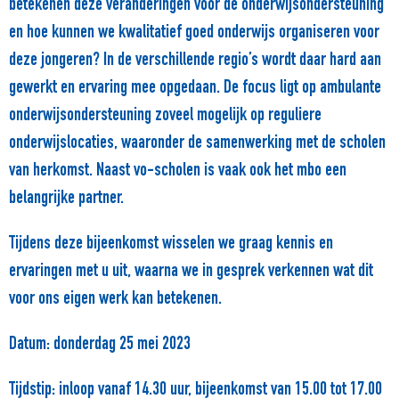
betekenen deze veranderingen voor de onderwijsondersteuning
en hoe kunnen we kwalitatief goed onderwijs organiseren voor
deze jongeren? In de verschillende regio’s wordt daar hard aan
gewerkt en ervaring mee opgedaan. De focus ligt op ambulante
onderwijsondersteuning zoveel mogelijk op reguliere
onderwijslocaties, waaronder de samenwerking met de scholen
van herkomst. Naast vo-scholen is vaak ook het mbo een
belangrijke partner.
Tijdens deze bijeenkomst wisselen we graag kennis en
ervaringen met u uit, waarna we in gesprek verkennen wat dit
voor ons eigen werk kan betekenen.
Datum
: donderdag 25 mei 2023
Tijdstip
: inloop vanaf 14.30 uur, bijeenkomst van 15.00 tot 17.00