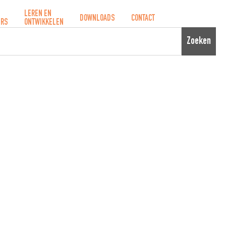
LEREN EN
DOWNLOADS
CONTACT
ERS
ONTWIKKELEN
Zoeken