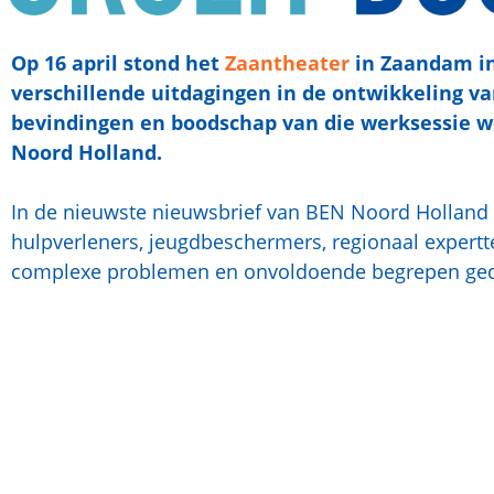
Op 16 april stond het
Zaantheater
in Zaandam in
verschillende uitdagingen in de ontwikkeling v
bevindingen en boodschap van die werksessie w
Noord Holland.
In de nieuwste nieuwsbrief van BEN Noord Holland
hulpverleners, jeugdbeschermers, regionaal exper
complexe problemen en onvoldoende begrepen gedra