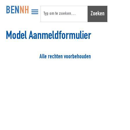
BEN
NH
Zoeken
Model Aanmeldformulier
Alle rechten voorbehouden