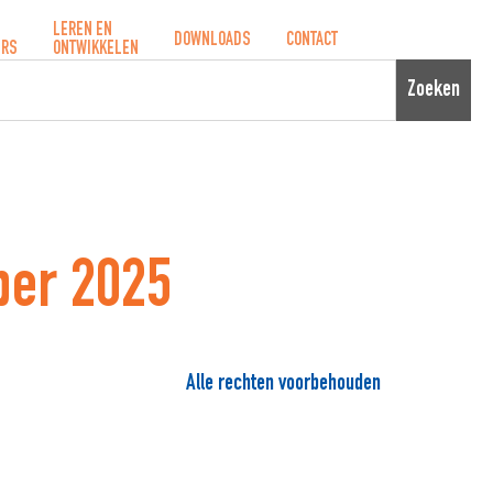
LEREN EN
DOWNLOADS
CONTACT
ERS
ONTWIKKELEN
Zoeken
ber 2025
Alle rechten voorbehouden