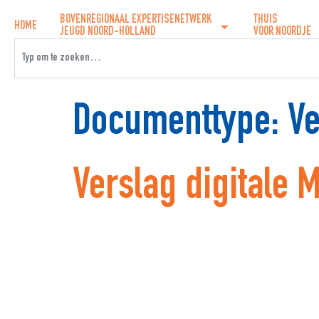
BOVENREGIONAAL EXPERTISENETWERK
THUIS
HOME
JEUGD NOORD-HOLLAND
VOOR NOORDJE
Documenttype:
Ve
Verslag digitale