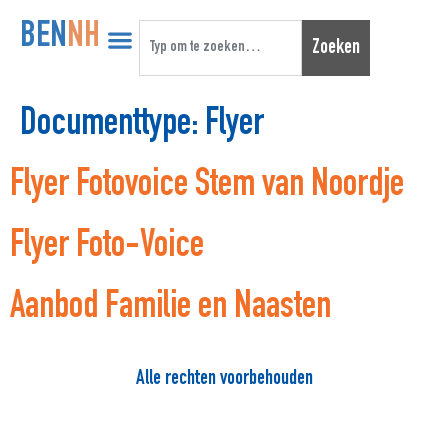
BEN
NH
Zoeken
Documenttype:
Flyer
Flyer Fotovoice Stem van Noordje
Flyer Foto-Voice
Aanbod Familie en Naasten
Alle rechten voorbehouden