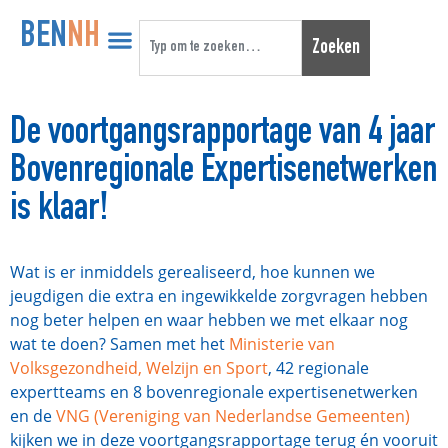
BEN
NH
Zoeken
De voortgangsrapportage van 4 jaar
Bovenregionale Expertisenetwerken
is klaar!
Wat is er inmiddels gerealiseerd, hoe kunnen we
jeugdigen die extra en ingewikkelde zorgvragen hebben
nog beter helpen en waar hebben we met elkaar nog
wat te doen? Samen met het
Ministerie van
Volksgezondheid, Welzijn en Sport
, 42 regionale
expertteams en 8 bovenregionale expertisenetwerken
en de
VNG (Vereniging van Nederlandse Gemeenten)
kijken we in deze voortgangsrapportage terug én vooruit