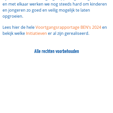
en met elkaar werken we nog steeds hard om kinderen
en jongeren zo goed en veilig mogelijk te laten
opgroeien.
Lees hier de hele
Voortgangsrapportage BEN’s 2024
en
bekijk welke
Initiatieven
er al zijn gerealiseerd.
Alle rechten voorbehouden