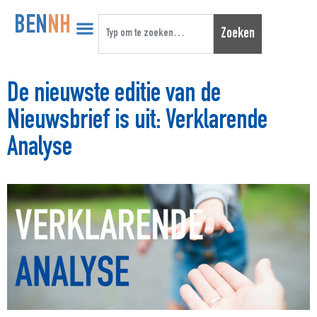
BEN
NH
Zoeken
De nieuwste editie van de
Nieuwsbrief is uit: Verklarende
Analyse