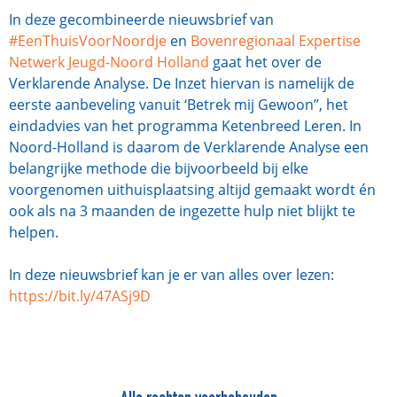
In deze gecombineerde nieuwsbrief van
#EenThuisVoorNoordje
en
Bovenregionaal Expertise
Netwerk Jeugd-Noord Holland
gaat het over de
Verklarende Analyse. De Inzet hiervan is namelijk de
eerste aanbeveling vanuit ‘Betrek mij Gewoon”, het
eindadvies van het programma Ketenbreed Leren. In
Noord-Holland is daarom de Verklarende Analyse een
belangrijke methode die bijvoorbeeld bij elke
voorgenomen uithuisplaatsing altijd gemaakt wordt én
ook als na 3 maanden de ingezette hulp niet blijkt te
helpen.
In deze nieuwsbrief kan je er van alles over lezen:
https://bit.ly/47ASj9D