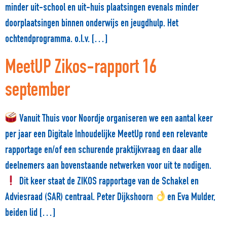
minder uit-school en uit-huis plaatsingen evenals minder
doorplaatsingen binnen onderwijs en jeugdhulp. Het
ochtendprogramma. o.l.v. […]
MeetUP Zikos-rapport 16
september
Vanuit Thuis voor Noordje organiseren we een aantal keer
per jaar een Digitale Inhoudelijke MeetUp rond een relevante
rapportage en/of een schurende praktijkvraag en daar alle
deelnemers aan bovenstaande netwerken voor uit te nodigen.
Dit keer staat de ZIKOS rapportage van de Schakel en
Adviesraad (SAR) centraal. Peter Dijkshoorn
en Eva Mulder,
beiden lid […]