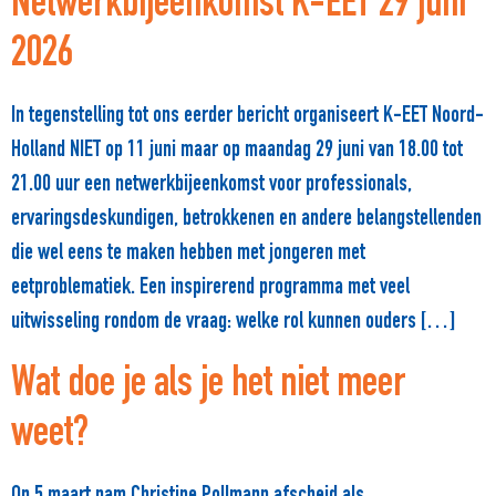
Netwerkbijeenkomst K-EET 29 juni
2026
In tegenstelling tot ons eerder bericht organiseert K-EET Noord-
Holland NIET op 11 juni maar op maandag 29 juni van 18.00 tot
21.00 uur een netwerkbijeenkomst voor professionals,
ervaringsdeskundigen, betrokkenen en andere belangstellenden
die wel eens te maken hebben met jongeren met
eetproblematiek. Een inspirerend programma met veel
uitwisseling rondom de vraag: welke rol kunnen ouders […]
Wat doe je als je het niet meer
weet?