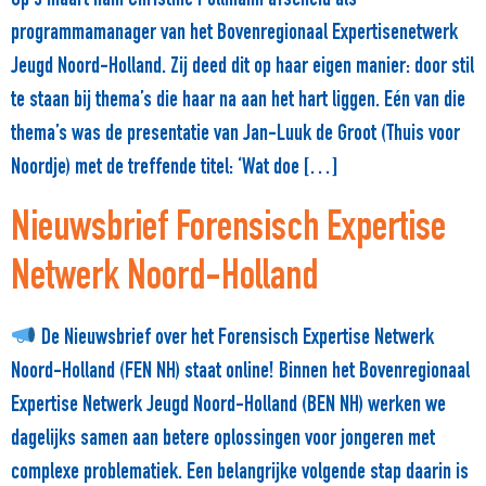
Op 5 maart nam Christine Pollmann afscheid als
programmamanager van het Bovenregionaal Expertisenetwerk
Jeugd Noord-Holland. Zij deed dit op haar eigen manier: door stil
te staan bij thema’s die haar na aan het hart liggen. Eén van die
thema’s was de presentatie van Jan-Luuk de Groot (Thuis voor
Noordje) met de treffende titel: ‘Wat doe […]
Nieuwsbrief Forensisch Expertise
Netwerk Noord-Holland
De Nieuwsbrief over het Forensisch Expertise Netwerk
Noord-Holland (FEN NH) staat online! Binnen het Bovenregionaal
Expertise Netwerk Jeugd Noord-Holland (BEN NH) werken we
dagelijks samen aan betere oplossingen voor jongeren met
complexe problematiek. Een belangrijke volgende stap daarin is