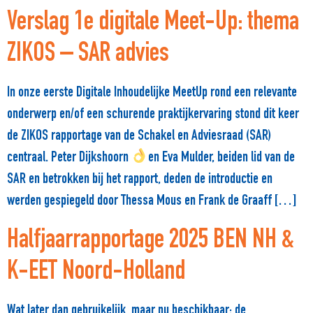
Verslag 1e digitale Meet-Up: thema
ZIKOS – SAR advies
In onze eerste Digitale Inhoudelijke MeetUp rond een relevante
onderwerp en/of een schurende praktijkervaring stond dit keer
de ZIKOS rapportage van de Schakel en Adviesraad (SAR)
centraal. Peter Dijkshoorn
en Eva Mulder, beiden lid van de
SAR en betrokken bij het rapport, deden de introductie en
werden gespiegeld door Thessa Mous en Frank de Graaff […]
Halfjaarrapportage 2025 BEN NH &
K-EET Noord-Holland
Wat later dan gebruikelijk, maar nu beschikbaar: de