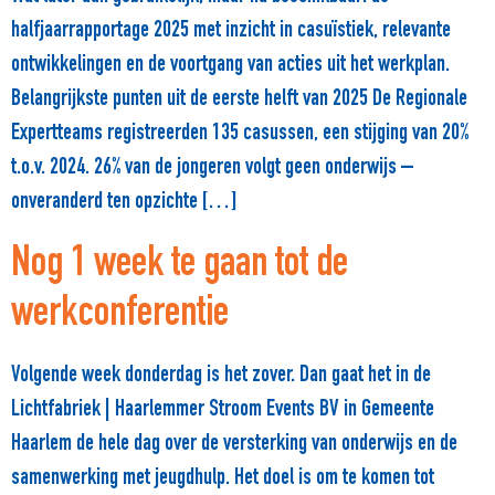
halfjaarrapportage 2025 met inzicht in casuïstiek, relevante
ontwikkelingen en de voortgang van acties uit het werkplan.
Belangrijkste punten uit de eerste helft van 2025 De Regionale
Expertteams registreerden 135 casussen, een stijging van 20%
t.o.v. 2024. 26% van de jongeren volgt geen onderwijs –
onveranderd ten opzichte […]
Nog 1 week te gaan tot de
werkconferentie
Volgende week donderdag is het zover. Dan gaat het in de
Lichtfabriek | Haarlemmer Stroom Events BV in Gemeente
Haarlem de hele dag over de versterking van onderwijs en de
samenwerking met jeugdhulp. Het doel is om te komen tot