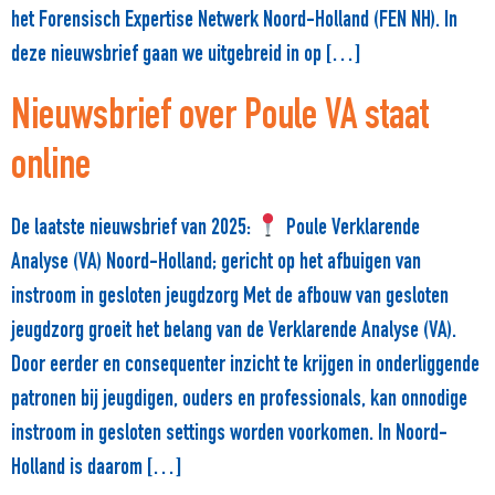
het Forensisch Expertise Netwerk Noord-Holland (FEN NH). In
deze nieuwsbrief gaan we uitgebreid in op […]
Nieuwsbrief over Poule VA staat
online
De laatste nieuwsbrief van 2025:
Poule Verklarende
Analyse (VA) Noord-Holland; gericht op het afbuigen van
instroom in gesloten jeugdzorg Met de afbouw van gesloten
jeugdzorg groeit het belang van de Verklarende Analyse (VA).
Door eerder en consequenter inzicht te krijgen in onderliggende
patronen bij jeugdigen, ouders en professionals, kan onnodige
instroom in gesloten settings worden voorkomen. In Noord-
Holland is daarom […]