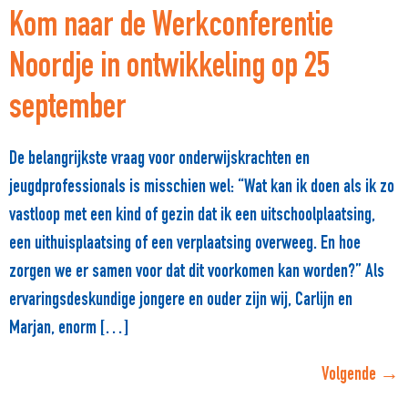
Kom naar de Werkconferentie
Noordje in ontwikkeling op 25
september
De belangrijkste vraag voor onderwijskrachten en
jeugdprofessionals is misschien wel: “Wat kan ik doen als ik zo
vastloop met een kind of gezin dat ik een uitschoolplaatsing,
een uithuisplaatsing of een verplaatsing overweeg. En hoe
zorgen we er samen voor dat dit voorkomen kan worden?” Als
ervaringsdeskundige jongere en ouder zijn wij, Carlijn en
Marjan, enorm […]
Volgende
→