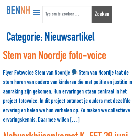
BEN
NH
Zoeken
Categorie:
Nieuwsartikel
Stem van Noordje foto-voice
Flyer Fotovoice Stem van Noordje
Stem van Noordje laat de
stem horen van ouders van kinderen die met politie en justitie in
aanraking zijn gekomen. Hun ervaringen staan centraal in het
project fotovoice. In dit project ontmoet je ouders met dezelfde
ervaring en halen we hun verhalen op. Zo maken we collectieve
ervaringskennis. Daarmee willen […]